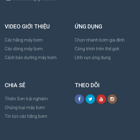
VIDEO GIỚI THIỆU
ỨNG DỤNG
Các hãng máy bơm
Chọn nhanh bơm gia đình
Các dòng máy bơm
Công trình trên thế giới
Cách bảo dưỡng máy bơm
Lĩnh vực ứng dụng
CHIA SẺ
THEO DÕI
Thiên Sơn trải nghiệm
Chủng loại máy bơm
Tin tức các hãng bơm