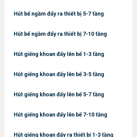
Hút bể ngầm đẩy ra thiết bị 5-7 tầng
Hút bể ngầm đẩy ra thiết bị 7-10 tầng
Hút giếng khoan đẩy lên bể 1-3 tầng
Hút giếng khoan đẩy lên bể 3-5 tầng
Hút giếng khoan đẩy lên bể 5-7 tầng
Hút giếng khoan đẩy lên bể 7-10 tầng
Hút giếng khoan đẩy ra thiết bị 1-3 tầng