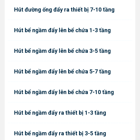
Hút đường ống đẩy ra thiết bị 7-10 tầng
Hút bể ngầm đẩy lên bể chứa 1-3 tầng
Hút bể ngầm đẩy lên bể chứa 3-5 tầng
Hút bể ngầm đẩy lên bể chứa 5-7 tầng
Hút bể ngầm đẩy lên bể chứa 7-10 tầng
Hút bể ngầm đẩy ra thiết bị 1-3 tầng
Hút bể ngầm đẩy ra thiết bị 3-5 tầng