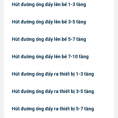
Hút đường ống đẩy lên bể 1-3 tầng
Hút đường ống đẩy lên bể 3-5 tầng
Hút đường ống đẩy lên bể 5-7 tầng
Hút đường ống đẩy lên bể 7-10 tầng
Hút đường ống đẩy ra thiết bị 1-3 tầng
Hút đường ống đẩy ra thiết bị 3-5 tầng
Hút đường ống đẩy ra thiết bị 5-7 tầng