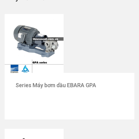
Series Máy bơm dầu EBARA GPA