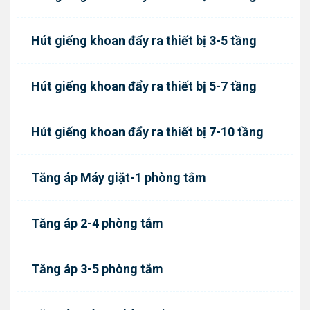
Hút giếng khoan đẩy ra thiết bị 3-5 tầng
Hút giếng khoan đẩy ra thiết bị 5-7 tầng
Hút giếng khoan đẩy ra thiết bị 7-10 tầng
Tăng áp Máy giặt-1 phòng tắm
Tăng áp 2-4 phòng tắm
Tăng áp 3-5 phòng tắm