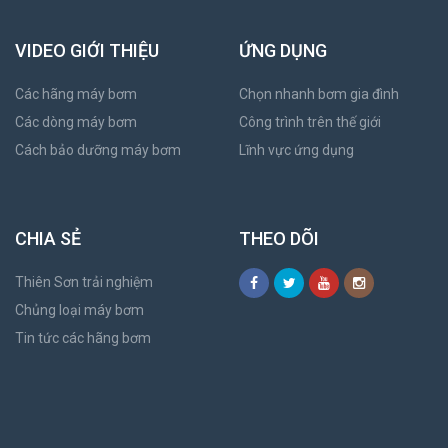
VIDEO GIỚI THIỆU
ỨNG DỤNG
Các hãng máy bơm
Chọn nhanh bơm gia đình
Các dòng máy bơm
Công trình trên thế giới
Cách bảo dưỡng máy bơm
Lĩnh vực ứng dụng
CHIA SẺ
THEO DÕI
Thiên Sơn trải nghiệm
Chủng loại máy bơm
Tin tức các hãng bơm