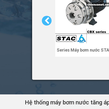
Series Máy bơm nước ST
Hệ thống máy bơm nước tăng á