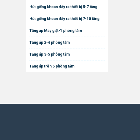
Hút giếng khoan đẩy ra thiết bị 5-7 tầng
Hút giếng khoan đẩy ra thiết bị 7-10 tầng
Tăng áp Máy giặt-1 phòng tắm
Tăng áp 2-4 phòng tắm
Tăng áp 3-5 phòng tắm
Tăng áp trên 5 phòng tắm