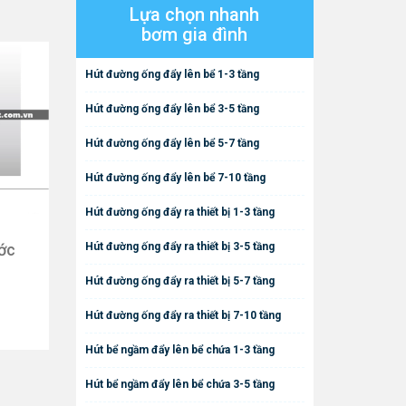
Lựa chọn nhanh
bơm gia đình
Hút đường ống đẩy lên bể 1-3 tầng
Hút đường ống đẩy lên bể 3-5 tầng
Hút đường ống đẩy lên bể 5-7 tầng
Hút đường ống đẩy lên bể 7-10 tầng
Hút đường ống đẩy ra thiết bị 1-3 tầng
ớc
Hút đường ống đẩy ra thiết bị 3-5 tầng
Hút đường ống đẩy ra thiết bị 5-7 tầng
Hút đường ống đẩy ra thiết bị 7-10 tầng
Hút bể ngầm đẩy lên bể chứa 1-3 tầng
Hút bể ngầm đẩy lên bể chứa 3-5 tầng