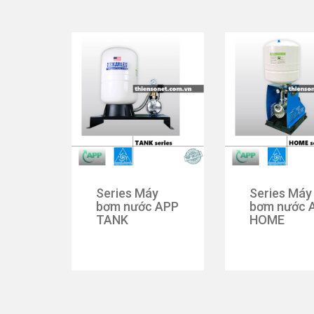
Series Máy
Series Máy
bơm nước APP
bơm nước 
TANK
HOME