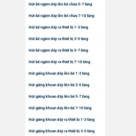
Hút bể ngầm đẩy lên bể chứa 5-7 tầng
Hút bể ngầm đẩy lên bể chứa 7-10 tầng
Hút bể ngầm đẩy ra thiết bị 1-3 tầng
Hút bể ngầm đẩy ra thiết bị 3-5 tầng
Hút bể ngầm đẩy ra thiết bị 5-7 tầng
Hút bể ngầm đẩy ra thiết bị 7-10 tầng
Hút giếng khoan đẩy lên bể 1-3 tầng
Hút giếng khoan đẩy lên bể 3-5 tầng
Hút giếng khoan đẩy lên bể 5-7 tầng
Hút giếng khoan đẩy lên bể 7-10 tầng
Hút giếng khoan đẩy ra thiết bị 1-3 tầng
Hút giếng khoan đẩy ra thiết bị 3-5 tầng