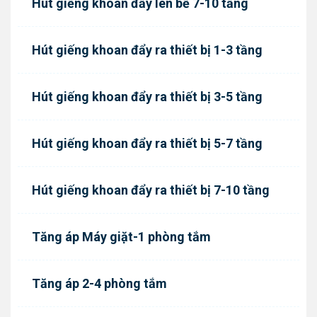
Hút giếng khoan đẩy lên bể 7-10 tầng
Hút giếng khoan đẩy ra thiết bị 1-3 tầng
Hút giếng khoan đẩy ra thiết bị 3-5 tầng
Hút giếng khoan đẩy ra thiết bị 5-7 tầng
Hút giếng khoan đẩy ra thiết bị 7-10 tầng
Tăng áp Máy giặt-1 phòng tắm
Tăng áp 2-4 phòng tắm