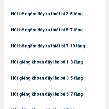
Hút bể ngầm đẩy ra thiết bị 3-5 tầng
Hút bể ngầm đẩy ra thiết bị 5-7 tầng
Hút bể ngầm đẩy ra thiết bị 7-10 tầng
Hút giếng khoan đẩy lên bể 1-3 tầng
Hút giếng khoan đẩy lên bể 3-5 tầng
Hút giếng khoan đẩy lên bể 5-7 tầng