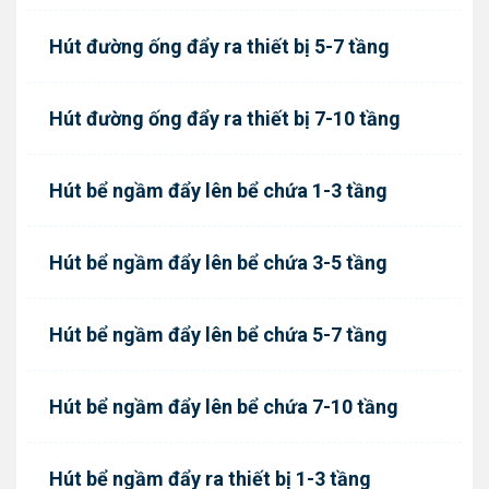
Hút đường ống đẩy ra thiết bị 5-7 tầng
Hút đường ống đẩy ra thiết bị 7-10 tầng
Hút bể ngầm đẩy lên bể chứa 1-3 tầng
Hút bể ngầm đẩy lên bể chứa 3-5 tầng
Hút bể ngầm đẩy lên bể chứa 5-7 tầng
Hút bể ngầm đẩy lên bể chứa 7-10 tầng
Hút bể ngầm đẩy ra thiết bị 1-3 tầng