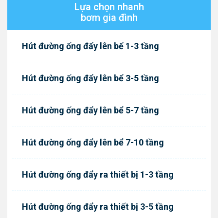
Lựa chọn nhanh
bơm gia đình
Hút đường ống đẩy lên bể 1-3 tầng
Hút đường ống đẩy lên bể 3-5 tầng
Hút đường ống đẩy lên bể 5-7 tầng
Hút đường ống đẩy lên bể 7-10 tầng
Hút đường ống đẩy ra thiết bị 1-3 tầng
Hút đường ống đẩy ra thiết bị 3-5 tầng