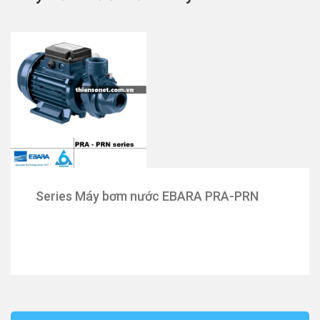
Series Máy bơm nước EBARA PRA-PRN