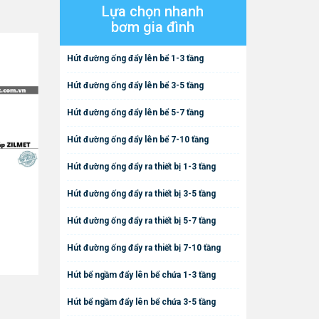
Lựa chọn nhanh
bơm gia đình
Hút đường ống đẩy lên bể 1-3 tầng
Hút đường ống đẩy lên bể 3-5 tầng
Hút đường ống đẩy lên bể 5-7 tầng
Hút đường ống đẩy lên bể 7-10 tầng
Hút đường ống đẩy ra thiết bị 1-3 tầng
Hút đường ống đẩy ra thiết bị 3-5 tầng
Hút đường ống đẩy ra thiết bị 5-7 tầng
Hút đường ống đẩy ra thiết bị 7-10 tầng
Hút bể ngầm đẩy lên bể chứa 1-3 tầng
Hút bể ngầm đẩy lên bể chứa 3-5 tầng