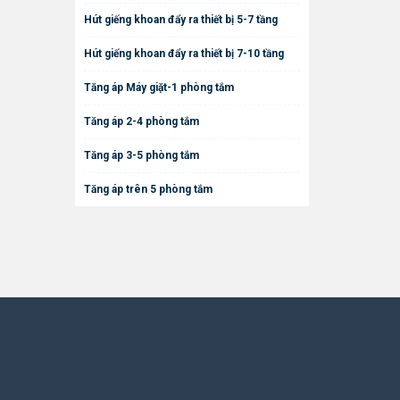
Hút giếng khoan đẩy ra thiết bị 5-7 tầng
Hút giếng khoan đẩy ra thiết bị 7-10 tầng
Tăng áp Máy giặt-1 phòng tắm
Tăng áp 2-4 phòng tắm
Tăng áp 3-5 phòng tắm
Tăng áp trên 5 phòng tắm