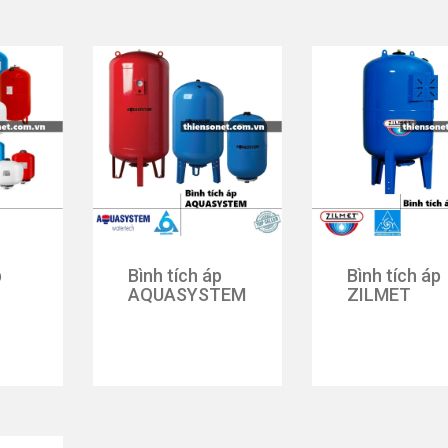
p
Bình tích áp
Bình tích áp
AQUASYSTEM
ZILMET