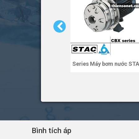
Series Máy bơm nước ST
Bình tích áp