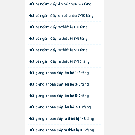
Hút bể ngầm đẩy lên bể chứa 5-7 tầng
Hút bể ngầm đẩy lên bể chứa 7-10 tầng
Hút bể ngầm đẩy ra thiết bị 1-3 tầng
Hút bể ngầm đẩy ra thiết bị 3-5 tầng
Hút bể ngầm đẩy ra thiết bị 5-7 tầng
Hút bể ngầm đẩy ra thiết bị 7-10 tầng
Hút giếng khoan đẩy lên bể 1-3 tầng
Hút giếng khoan đẩy lên bể 3-5 tầng
Hút giếng khoan đẩy lên bể 5-7 tầng
Hút giếng khoan đẩy lên bể 7-10 tầng
Hút giếng khoan đẩy ra thiết bị 1-3 tầng
Hút giếng khoan đẩy ra thiết bị 3-5 tầng