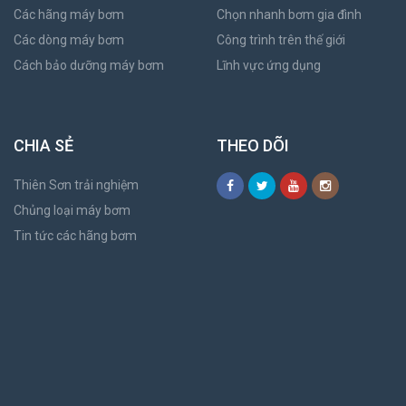
Các hãng máy bơm
Chọn nhanh bơm gia đình
Các dòng máy bơm
Công trình trên thế giới
Cách bảo dưỡng máy bơm
Lĩnh vực ứng dụng
CHIA SẺ
THEO DÕI
Thiên Sơn trải nghiệm
Chủng loại máy bơm
Tin tức các hãng bơm