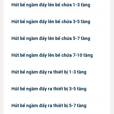
Hút bể ngầm đẩy lên bể chứa 1-3 tầng
Hút bể ngầm đẩy lên bể chứa 3-5 tầng
Hút bể ngầm đẩy lên bể chứa 5-7 tầng
Hút bể ngầm đẩy lên bể chứa 7-10 tầng
Hút bể ngầm đẩy ra thiết bị 1-3 tầng
Hút bể ngầm đẩy ra thiết bị 3-5 tầng
Hút bể ngầm đẩy ra thiết bị 5-7 tầng