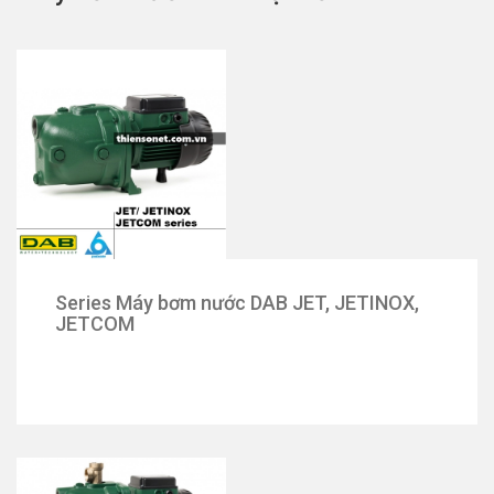
Series Máy bơm nước DAB JET, JETINOX,
JETCOM