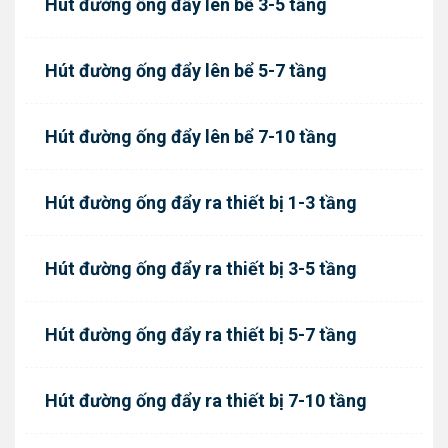
Hút đường ống đẩy lên bể 3-5 tầng
Hút đường ống đẩy lên bể 5-7 tầng
Hút đường ống đẩy lên bể 7-10 tầng
Hút đường ống đẩy ra thiết bị 1-3 tầng
Hút đường ống đẩy ra thiết bị 3-5 tầng
Hút đường ống đẩy ra thiết bị 5-7 tầng
Hút đường ống đẩy ra thiết bị 7-10 tầng