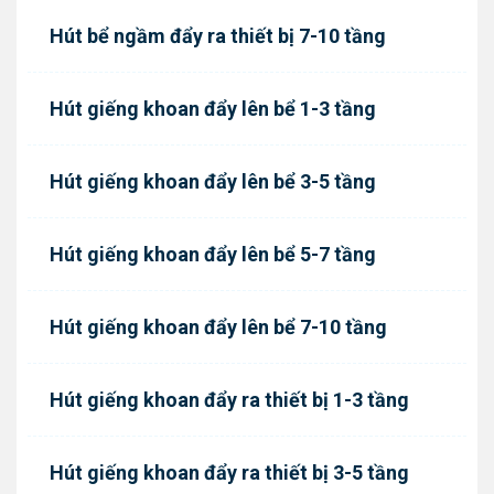
Hút bể ngầm đẩy ra thiết bị 7-10 tầng
Hút giếng khoan đẩy lên bể 1-3 tầng
Hút giếng khoan đẩy lên bể 3-5 tầng
Hút giếng khoan đẩy lên bể 5-7 tầng
Hút giếng khoan đẩy lên bể 7-10 tầng
Hút giếng khoan đẩy ra thiết bị 1-3 tầng
Hút giếng khoan đẩy ra thiết bị 3-5 tầng