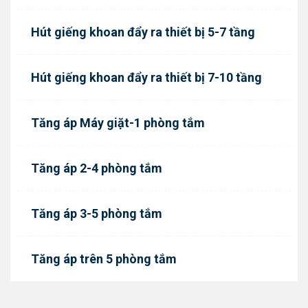
Hút giếng khoan đẩy ra thiết bị 5-7 tầng
Hút giếng khoan đẩy ra thiết bị 7-10 tầng
Tăng áp Máy giặt-1 phòng tắm
Tăng áp 2-4 phòng tắm
Tăng áp 3-5 phòng tắm
Tăng áp trên 5 phòng tắm