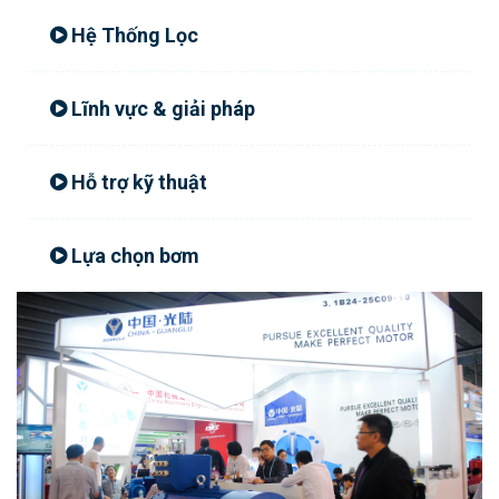
Hệ Thống Lọc
Lĩnh vực & giải pháp
Hỗ trợ kỹ thuật
Lựa chọn bơm