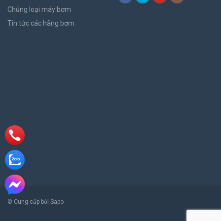
Chủng loại máy bơm
Tin tức các hãng bơm
© Cung cấp bởi Sapo