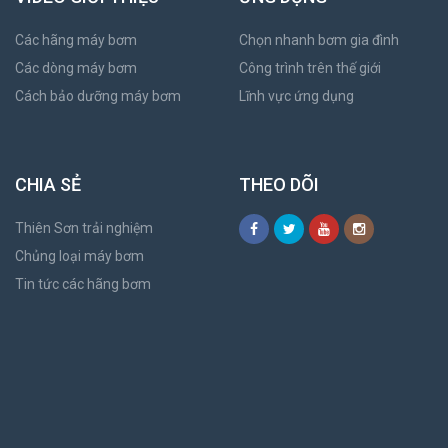
Các hãng máy bơm
Chọn nhanh bơm gia đình
Các dòng máy bơm
Công trình trên thế giới
Cách bảo dưỡng máy bơm
Lĩnh vực ứng dụng
CHIA SẺ
THEO DÕI
Thiên Sơn trải nghiệm
Chủng loại máy bơm
Tin tức các hãng bơm