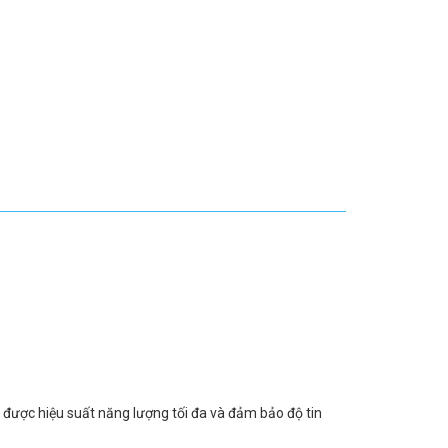
t được hiệu suất năng lượng tối đa và đảm bảo độ tin