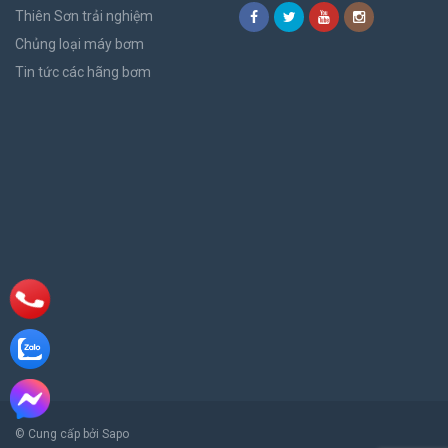
Thiên Sơn trải nghiệm
Chủng loại máy bơm
Tin tức các hãng bơm
© Cung cấp bởi Sapo