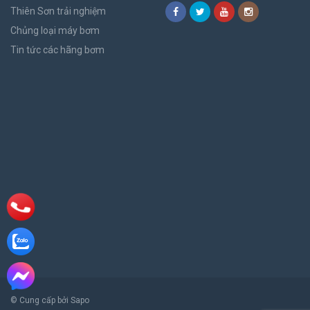
Thiên Sơn trải nghiệm
Chủng loại máy bơm
Tin tức các hãng bơm
© Cung cấp bởi Sapo