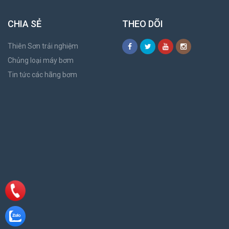
CHIA SẺ
THEO DÕI
Thiên Sơn trải nghiệm
Chủng loại máy bơm
Tin tức các hãng bơm