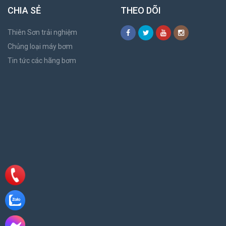
CHIA SẺ
THEO DÕI
Thiên Sơn trải nghiệm
Chủng loại máy bơm
Tin tức các hãng bơm