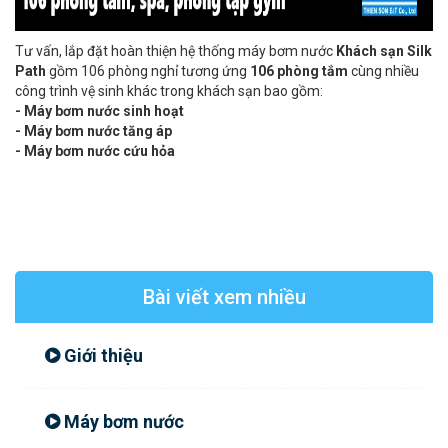
Tư vấn, lắp đặt hoàn thiện hệ thống máy bơm nước
Khách sạn Silk
Path
gồm 106 phòng nghỉ tương ứng
106 phòng tắm
cùng nhiều
công trình vệ sinh khác trong khách sạn bao gồm:
- Máy bơm nước sinh hoạt
- Máy bơm nước tăng áp
- Máy bơm nước cứu hỏa
Bài viết xem nhiều
Giới thiệu
Máy bơm nước