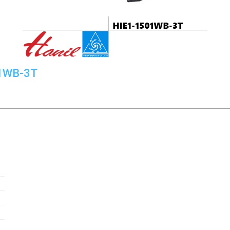
1WB-3T