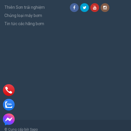
Thiên Sơn trải nghiệm
Chủng loại máy bơm
Tin tức các hãng bơm
© Cung cấp bởi Sapo