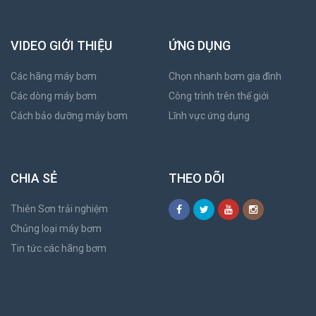
VIDEO GIỚI THIỆU
ỨNG DỤNG
Các hãng máy bơm
Chọn nhanh bơm gia đình
Các dòng máy bơm
Công trình trên thế giới
Cách bảo dưỡng máy bơm
Lĩnh vực ứng dụng
CHIA SẺ
THEO DÕI
Thiên Sơn trải nghiệm
Chủng loại máy bơm
Tin tức các hãng bơm