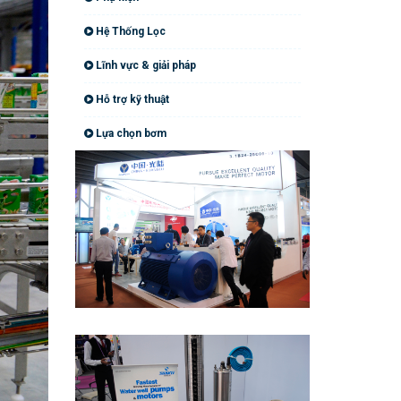
Hệ Thống Lọc
Lĩnh vực & giải pháp
Hỗ trợ kỹ thuật
Lựa chọn bơm