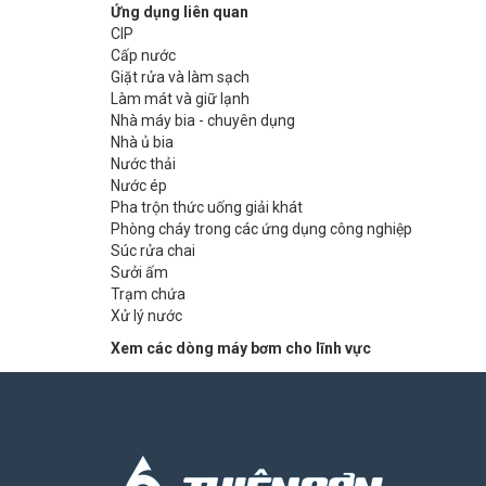
Ứng dụng liên quan
CIP
Cấp nước
Giặt rửa và làm sạch
Làm mát và giữ lạnh
Nhà máy bia - chuyên dụng
Nhà ủ bia
Nước thải
Nước ép
Pha trộn thức uống giải khát
Phòng cháy trong các ứng dụng công nghiệp
Súc rửa chai
Sưởi ấm
Trạm chứa
Xử lý nước
Xem các dòng máy bơm cho lĩnh vực