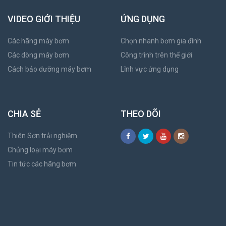
VIDEO GIỚI THIỆU
ỨNG DỤNG
Các hãng máy bơm
Chọn nhanh bơm gia đình
Các dòng máy bơm
Công trình trên thế giới
Cách bảo dưỡng máy bơm
Lĩnh vực ứng dụng
CHIA SẺ
THEO DÕI
Thiên Sơn trải nghiệm
Chủng loại máy bơm
Tin tức các hãng bơm