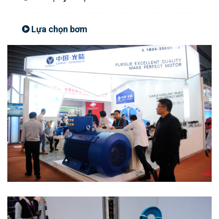
Lựa chọn bơm