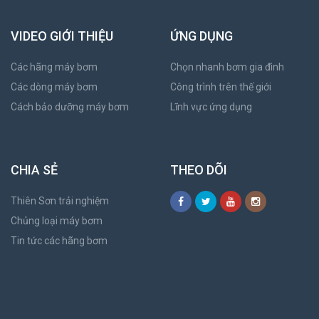
VIDEO GIỚI THIỆU
ỨNG DỤNG
Các hãng máy bơm
Chọn nhanh bơm gia đình
Các dòng máy bơm
Công trình trên thế giới
Cách bảo dưỡng máy bơm
Lĩnh vực ứng dụng
CHIA SẺ
THEO DÕI
Thiên Sơn trải nghiệm
Chủng loại máy bơm
Tin tức các hãng bơm