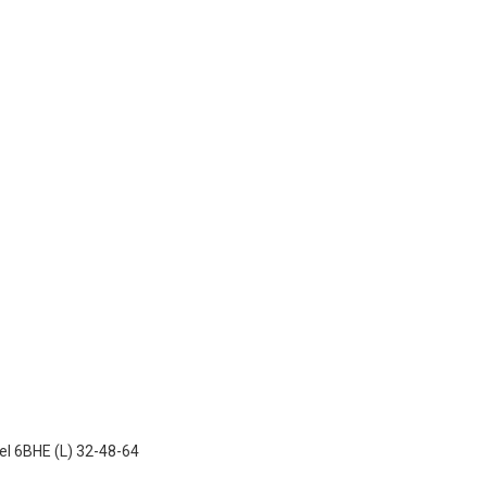
el 6BHE (L) 32-48-64