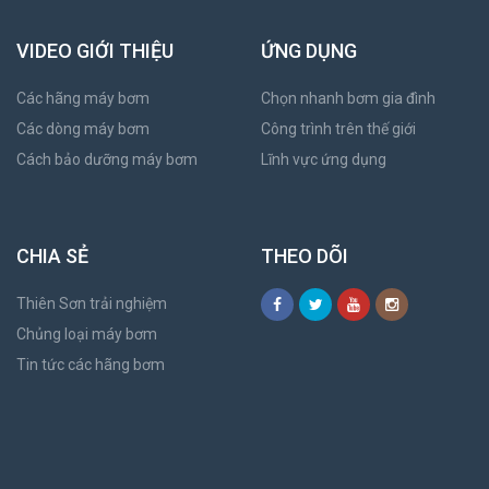
VIDEO GIỚI THIỆU
ỨNG DỤNG
Các hãng máy bơm
Chọn nhanh bơm gia đình
Các dòng máy bơm
Công trình trên thế giới
Cách bảo dưỡng máy bơm
Lĩnh vực ứng dụng
CHIA SẺ
THEO DÕI
Thiên Sơn trải nghiệm
Chủng loại máy bơm
Tin tức các hãng bơm