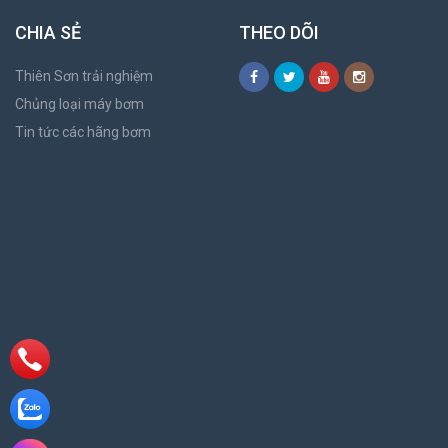
CHIA SẺ
THEO DÕI
Thiên Sơn trải nghiệm
Chủng loại máy bơm
Tin tức các hãng bơm