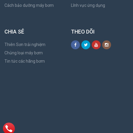
Cách bảo dưỡng máy bơm
Lĩnh vực ứng dụng
CHIA SẺ
THEO DÕI
Thiên Sơn trải nghiệm
Chủng loại máy bơm
Tin tức các hãng bơm