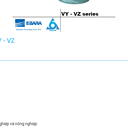
 - VZ
nghiệp và nông nghiệp