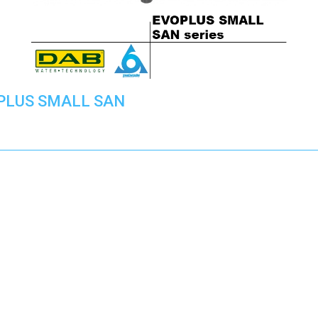
PLUS SMALL SAN