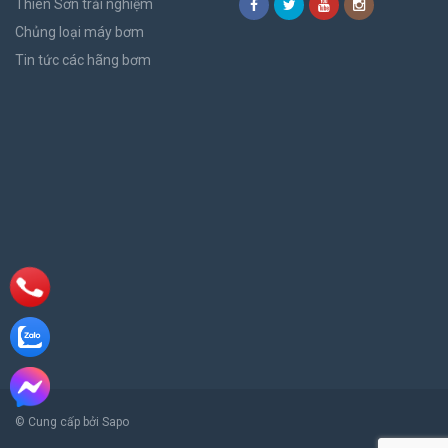
Thiên Sơn trải nghiệm
Chủng loại máy bơm
Tin tức các hãng bơm
© Cung cấp bởi Sapo