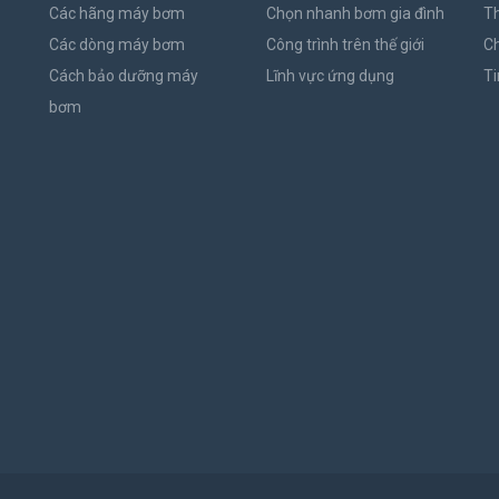
Các hãng máy bơm
Chọn nhanh bơm gia đình
Th
Các dòng máy bơm
Công trình trên thế giới
C
Cách bảo dưỡng máy
Lĩnh vực ứng dụng
Ti
bơm