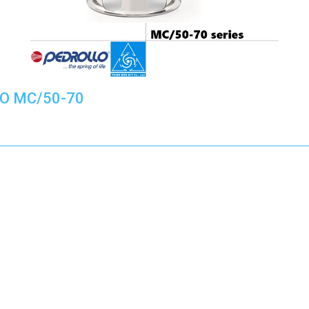
O MC/50-70