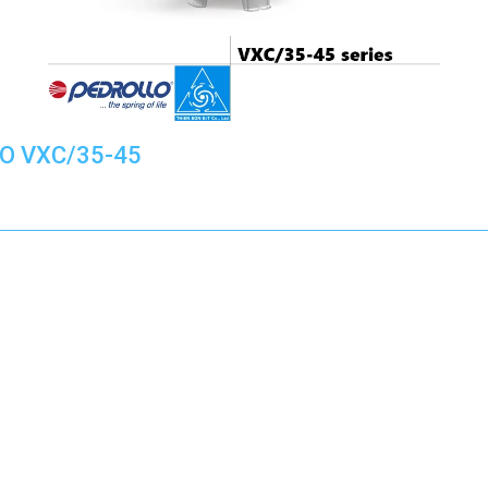
O VXC/35-45