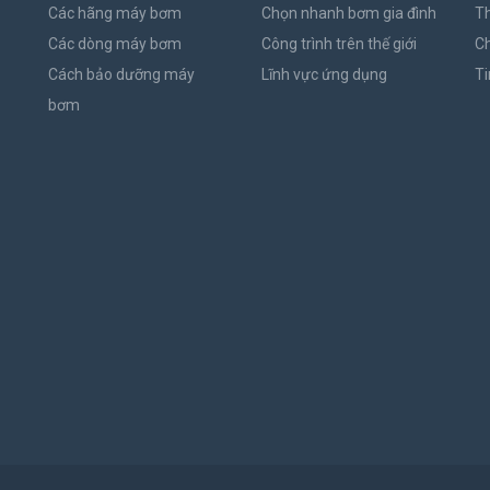
Các hãng máy bơm
Chọn nhanh bơm gia đình
Th
Các dòng máy bơm
Công trình trên thế giới
C
Cách bảo dưỡng máy
Lĩnh vực ứng dụng
Ti
bơm