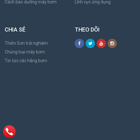
Cách bảo dưỡng máy bơm
Lĩnh vực ứng dụng
CHIA SẺ
THEO DÕI
Thiên Sơn trải nghiệm
Chủng loại máy bơm
Tin tức các hãng bơm