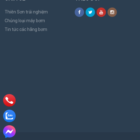
Thiên Sơn trải nghiệm
Chủng loại máy bơm
Tin tức các hãng bơm