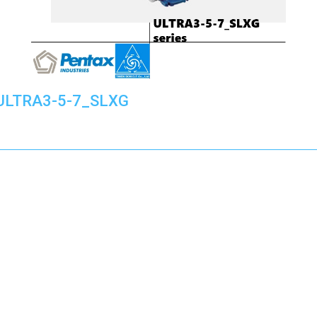
ULTRA3-5-7_SLXG