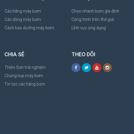
Các hãng máy bơm
Chọn nhanh bơm gia đình
Các dòng máy bơm
Công trình trên thế giới
Cách bảo dưỡng máy bơm
Lĩnh vực ứng dụng
CHIA SẺ
THEO DÕI
Thiên Sơn trải nghiệm
Chủng loại máy bơm
Tin tức các hãng bơm