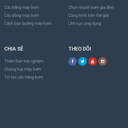
Các hãng máy bơm
Chọn nhanh bơm gia đình
Các dòng máy bơm
Công trình trên thế giới
Cách bảo dưỡng máy bơm
Lĩnh vực ứng dụng
CHIA SẺ
THEO DÕI
Thiên Sơn trải nghiệm
Chủng loại máy bơm
Tin tức các hãng bơm