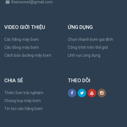
thiensonet@gmail.com
VIDEO GIỚI THIỆU
ỨNG DỤNG
Các hãng máy bơm
Chọn nhanh bơm gia đình
Các dòng máy bơm
Công trình trên thế giới
Cách bảo dưỡng máy bơm
Lĩnh vực ứng dụng
CHIA SẺ
THEO DÕI
Thiên Sơn trải nghiệm
Chủng loại máy bơm
Tin tức các hãng bơm