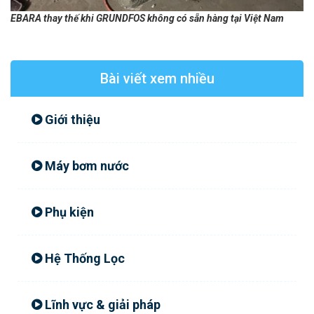
EBARA thay thế khi GRUNDFOS không có sẵn hàng tại Việt Nam
Bài viết xem nhiều
Giới thiệu
Máy bơm nước
Phụ kiện
Hệ Thống Lọc
Lĩnh vực & giải pháp