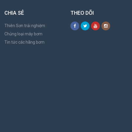
CHIA SẺ
THEO DÕI
Thiên Sơn trải nghiệm
Chủng loại máy bơm
Tin tức các hãng bơm