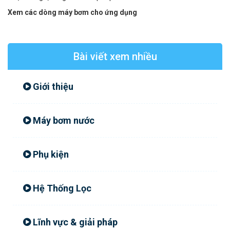
Xem các dòng máy bơm cho ứng dụng
Bài viết xem nhiều
Giới thiệu
Máy bơm nước
Phụ kiện
Hệ Thống Lọc
Lĩnh vực & giải pháp