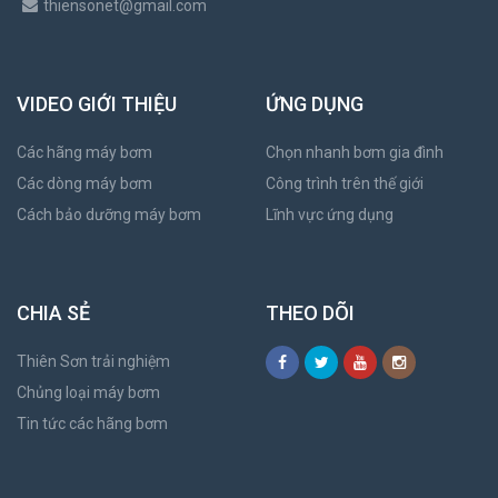
thiensonet@gmail.com
VIDEO GIỚI THIỆU
ỨNG DỤNG
Các hãng máy bơm
Chọn nhanh bơm gia đình
Các dòng máy bơm
Công trình trên thế giới
Cách bảo dưỡng máy bơm
Lĩnh vực ứng dụng
CHIA SẺ
THEO DÕI
Thiên Sơn trải nghiệm
Chủng loại máy bơm
Tin tức các hãng bơm