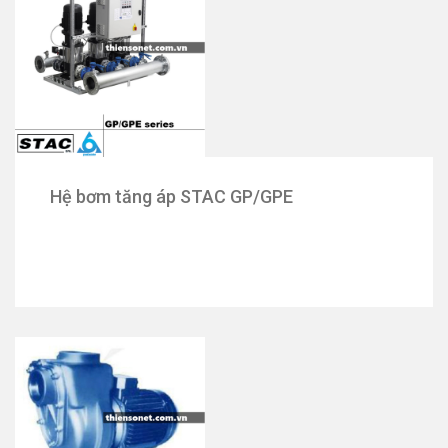
Hệ bơm tăng áp STAC GP/GPE