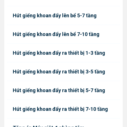
Hút giếng khoan đẩy lên bể 5-7 tầng
Hút giếng khoan đẩy lên bể 7-10 tầng
Hút giếng khoan đẩy ra thiết bị 1-3 tầng
Hút giếng khoan đẩy ra thiết bị 3-5 tầng
Hút giếng khoan đẩy ra thiết bị 5-7 tầng
Hút giếng khoan đẩy ra thiết bị 7-10 tầng