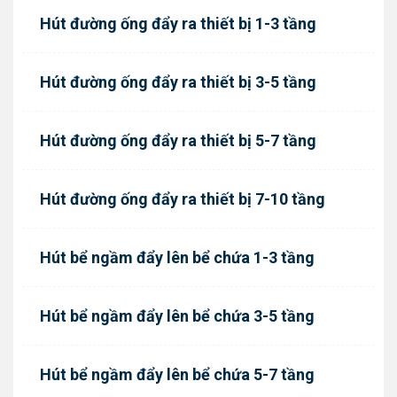
Hút đường ống đẩy ra thiết bị 1-3 tầng
Hút đường ống đẩy ra thiết bị 3-5 tầng
Hút đường ống đẩy ra thiết bị 5-7 tầng
Hút đường ống đẩy ra thiết bị 7-10 tầng
Hút bể ngầm đẩy lên bể chứa 1-3 tầng
Hút bể ngầm đẩy lên bể chứa 3-5 tầng
Hút bể ngầm đẩy lên bể chứa 5-7 tầng