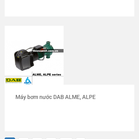
Máy bơm nước DAB ALME, ALPE