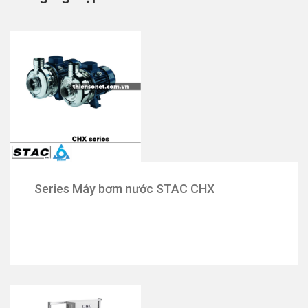
Series Máy bơm nước STAC CHX