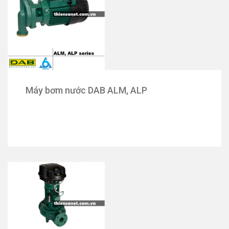
Máy bơm nước DAB ALM, ALP