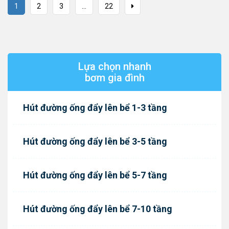
1
2
3
...
22
Lựa chọn nhanh
bơm gia đình
Hút đường ống đẩy lên bể 1-3 tầng
Hút đường ống đẩy lên bể 3-5 tầng
Hút đường ống đẩy lên bể 5-7 tầng
Hút đường ống đẩy lên bể 7-10 tầng