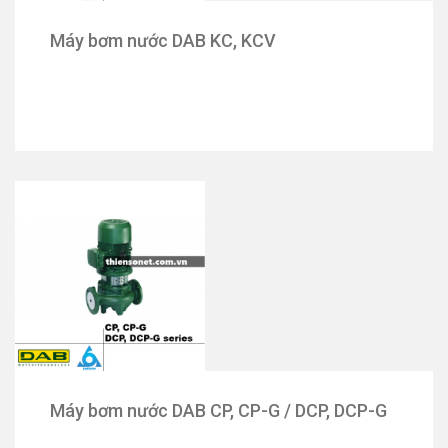
Máy bơm nước DAB KC, KCV
Máy bơm nước DAB CP, CP-G / DCP, DCP-G