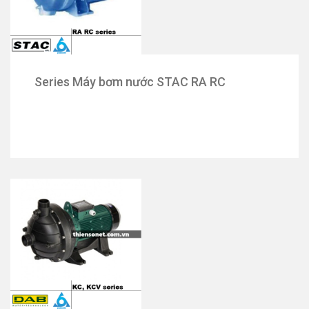
Series Máy bơm nước STAC RA RC