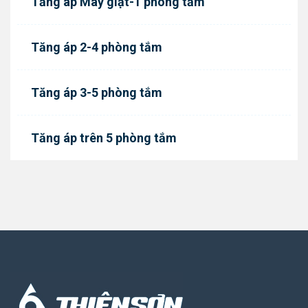
Tăng áp Máy giặt-1 phòng tắm
Tăng áp 2-4 phòng tắm
Tăng áp 3-5 phòng tắm
Tăng áp trên 5 phòng tắm