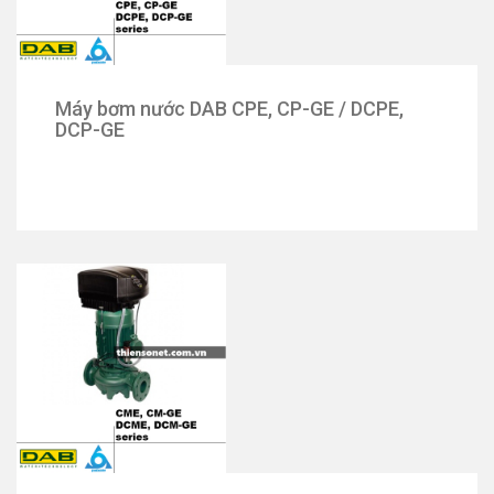
Máy bơm nước DAB CPE, CP-GE / DCPE,
DCP-GE