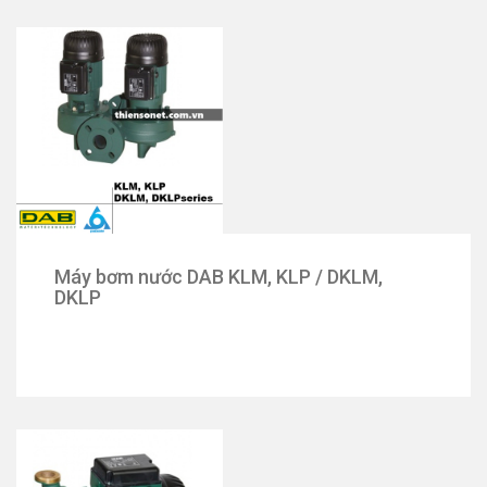
Máy bơm nước DAB KLM, KLP / DKLM,
DKLP