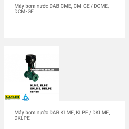
Máy bơm nước DAB CME, CM-GE / DCME,
DCM-GE
Máy bơm nước DAB KLME, KLPE / DKLME,
DKLPE