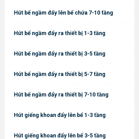
Hút bể ngầm đẩy lên bể chứa 7-10 tầng
Hút bể ngầm đẩy ra thiết bị 1-3 tầng
Hút bể ngầm đẩy ra thiết bị 3-5 tầng
Hút bể ngầm đẩy ra thiết bị 5-7 tầng
Hút bể ngầm đẩy ra thiết bị 7-10 tầng
Hút giếng khoan đẩy lên bể 1-3 tầng
Hút giếng khoan đẩy lên bể 3-5 tầng