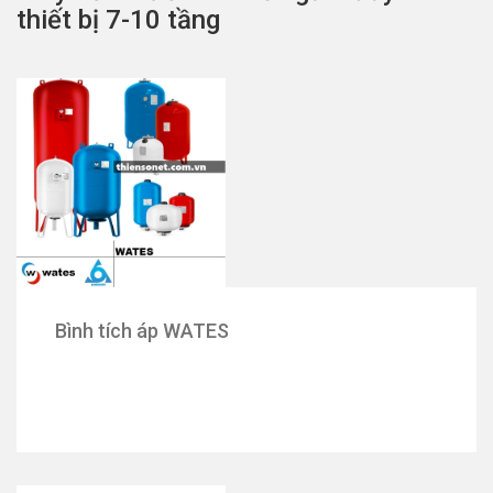
thiết bị 7-10 tầng
Bình tích áp WATES