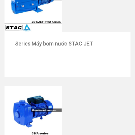
Series Máy bơm nước STAC JET