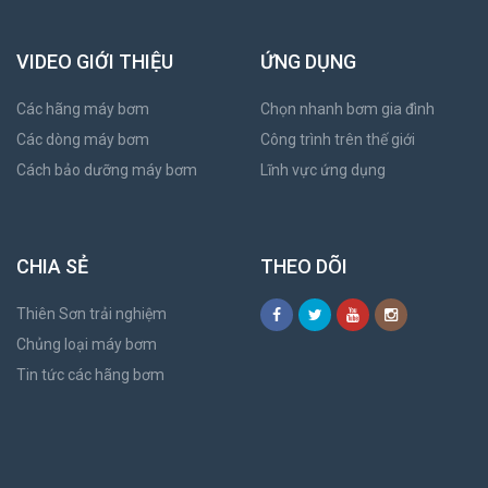
VIDEO GIỚI THIỆU
ỨNG DỤNG
Các hãng máy bơm
Chọn nhanh bơm gia đình
Các dòng máy bơm
Công trình trên thế giới
Cách bảo dưỡng máy bơm
Lĩnh vực ứng dụng
CHIA SẺ
THEO DÕI
Thiên Sơn trải nghiệm
Chủng loại máy bơm
Tin tức các hãng bơm