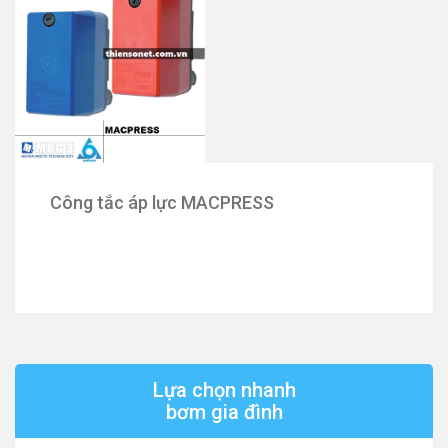
Công tắc áp lực MACPRESS
Lựa chọn nhanh
bơm gia đình