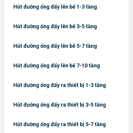
Hút đường ống đẩy lên bể 1-3 tầng
Hút đường ống đẩy lên bể 3-5 tầng
Hút đường ống đẩy lên bể 5-7 tầng
Hút đường ống đẩy lên bể 7-10 tầng
Hút đường ống đẩy ra thiết bị 1-3 tầng
Hút đường ống đẩy ra thiết bị 3-5 tầng
Hút đường ống đẩy ra thiết bị 5-7 tầng