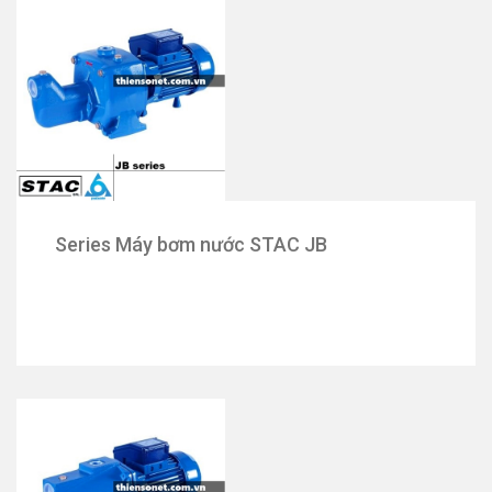
Series Máy bơm nước STAC JB