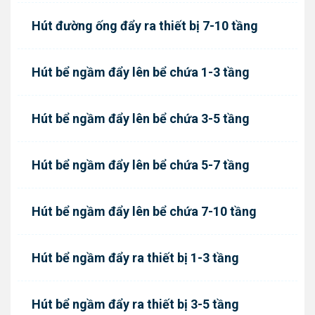
Hút đường ống đẩy ra thiết bị 7-10 tầng
Hút bể ngầm đẩy lên bể chứa 1-3 tầng
Hút bể ngầm đẩy lên bể chứa 3-5 tầng
Hút bể ngầm đẩy lên bể chứa 5-7 tầng
Hút bể ngầm đẩy lên bể chứa 7-10 tầng
Hút bể ngầm đẩy ra thiết bị 1-3 tầng
Hút bể ngầm đẩy ra thiết bị 3-5 tầng