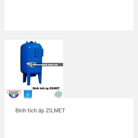
Bình tích áp ZILMET