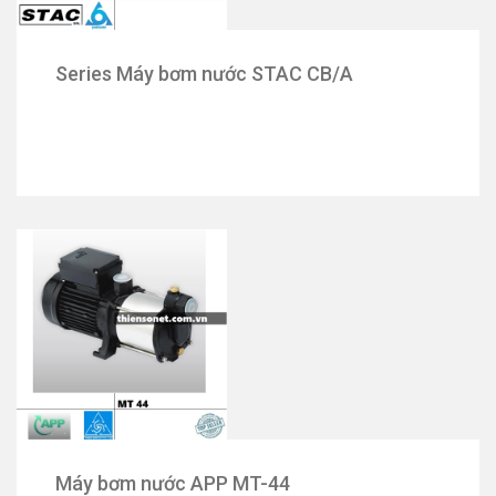
Series Máy bơm nước STAC CB/A
Máy bơm nước APP MT-44