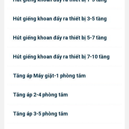
Hút giếng khoan đẩy ra thiết bị 3-5 tầng
Hút giếng khoan đẩy ra thiết bị 5-7 tầng
Hút giếng khoan đẩy ra thiết bị 7-10 tầng
Tăng áp Máy giặt-1 phòng tắm
Tăng áp 2-4 phòng tắm
Tăng áp 3-5 phòng tắm