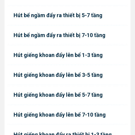
Hút bể ngầm đẩy ra thiết bị 5-7 tầng
Hút bể ngầm đẩy ra thiết bị 7-10 tầng
Hút giếng khoan đẩy lên bể 1-3 tầng
Hút giếng khoan đẩy lên bể 3-5 tầng
Hút giếng khoan đẩy lên bể 5-7 tầng
Hút giếng khoan đẩy lên bể 7-10 tầng
Hút giếng khoan đẩy ra thiết bị 1-3 tầng