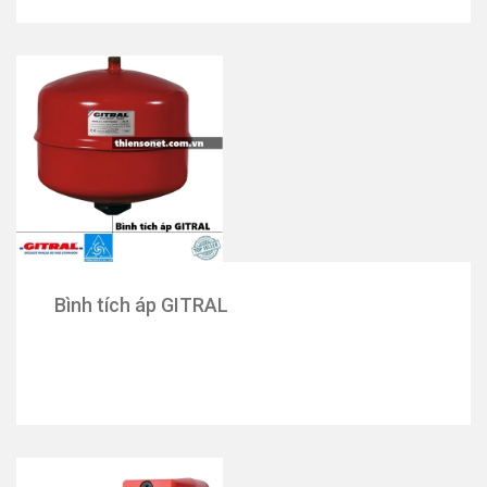
Bình tích áp GITRAL