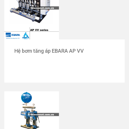
Hệ bơm tăng áp EBARA AP VV