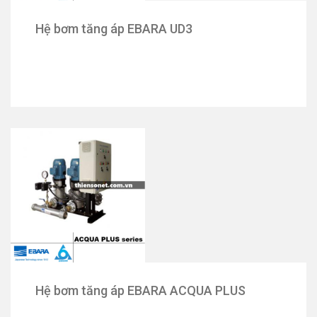
Hệ bơm tăng áp EBARA UD3
Hệ bơm tăng áp EBARA ACQUA PLUS