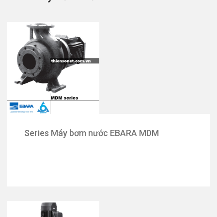
Series Máy bơm nước EBARA MDM