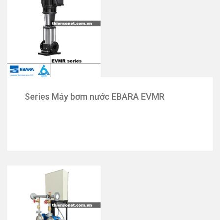
Series Máy bơm nước EBARA EVMR