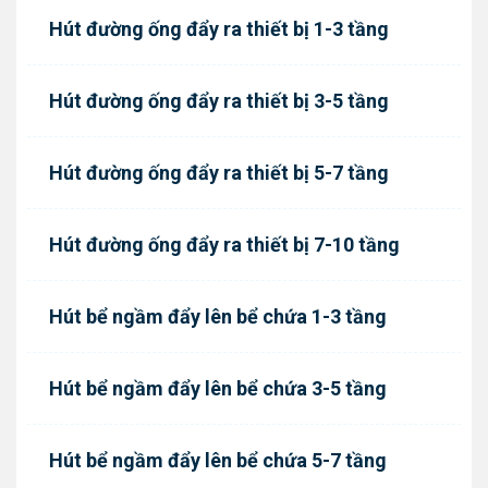
Hút đường ống đẩy ra thiết bị 1-3 tầng
Hút đường ống đẩy ra thiết bị 3-5 tầng
Hút đường ống đẩy ra thiết bị 5-7 tầng
Hút đường ống đẩy ra thiết bị 7-10 tầng
Hút bể ngầm đẩy lên bể chứa 1-3 tầng
Hút bể ngầm đẩy lên bể chứa 3-5 tầng
Hút bể ngầm đẩy lên bể chứa 5-7 tầng