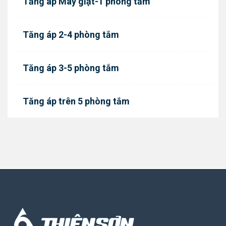
Tăng áp Máy giặt-1 phòng tắm
Tăng áp 2-4 phòng tắm
Tăng áp 3-5 phòng tắm
Tăng áp trên 5 phòng tắm