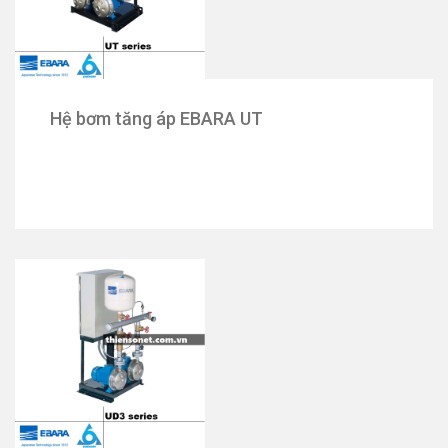
Hệ bơm tăng áp EBARA UT