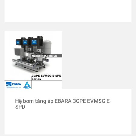
Hệ bơm tăng áp EBARA 3GPE EVMSG E-
SPD