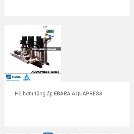
Hệ bơm tăng áp EBARA AQUAPRESS