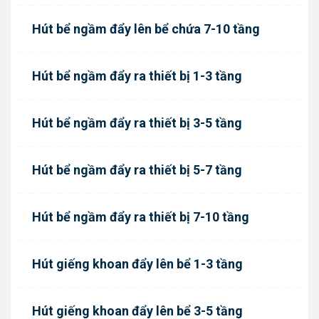
Hút bể ngầm đẩy lên bể chứa 7-10 tầng
Hút bể ngầm đẩy ra thiết bị 1-3 tầng
Hút bể ngầm đẩy ra thiết bị 3-5 tầng
Hút bể ngầm đẩy ra thiết bị 5-7 tầng
Hút bể ngầm đẩy ra thiết bị 7-10 tầng
Hút giếng khoan đẩy lên bể 1-3 tầng
Hút giếng khoan đẩy lên bể 3-5 tầng