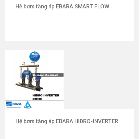
Hệ bơm tăng áp EBARA SMART FLOW
Hệ bơm tăng áp EBARA HIDRO-INVERTER