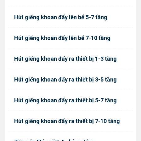
Hút giếng khoan đẩy lên bể 5-7 tầng
Hút giếng khoan đẩy lên bể 7-10 tầng
Hút giếng khoan đẩy ra thiết bị 1-3 tầng
Hút giếng khoan đẩy ra thiết bị 3-5 tầng
Hút giếng khoan đẩy ra thiết bị 5-7 tầng
Hút giếng khoan đẩy ra thiết bị 7-10 tầng