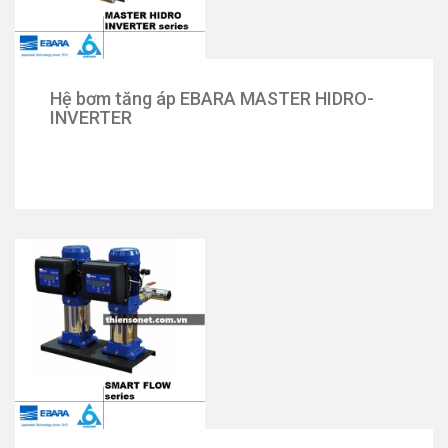
Hệ bơm tăng áp EBARA MASTER HIDRO-
INVERTER